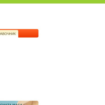
РАВОЧНИК