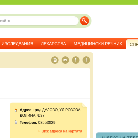
ИЗСЛЕДВАНИЯ
ЛЕКАРСТВА
МЕДИЦИНСКИ РЕЧНИК
СП
Адрес:
град ДУЛОВО, УЛ.РОЗОВА
ДОЛИНА №37
Телефон:
08553029
Виж адреса на картата