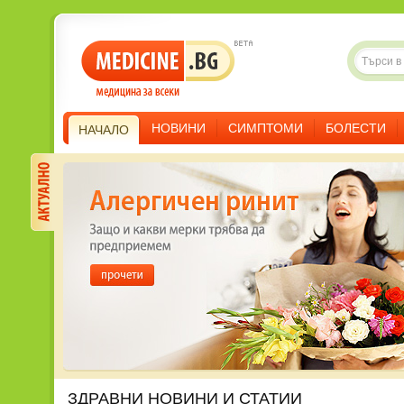
НОВИНИ
СИМПТОМИ
БОЛЕСТИ
НАЧАЛО
ЗДРАВНИ НОВИНИ И СТАТИИ