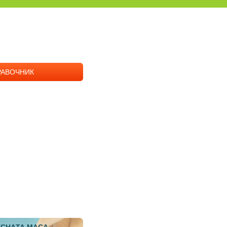
РАВОЧНИК