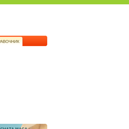
РАВОЧНИК