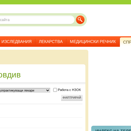
ИЗСЛЕДВАНИЯ
ЛЕКАРСТВА
МЕДИЦИНСКИ РЕЧНИК
СП
ловдив
Работа с НЗОК
ФИЛТРИРАЙ