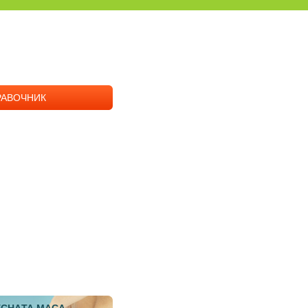
РАВОЧНИК