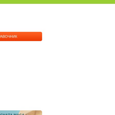
РАВОЧНИК