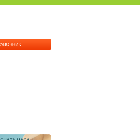
РАВОЧНИК