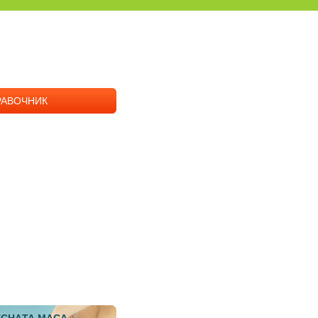
РАВОЧНИК