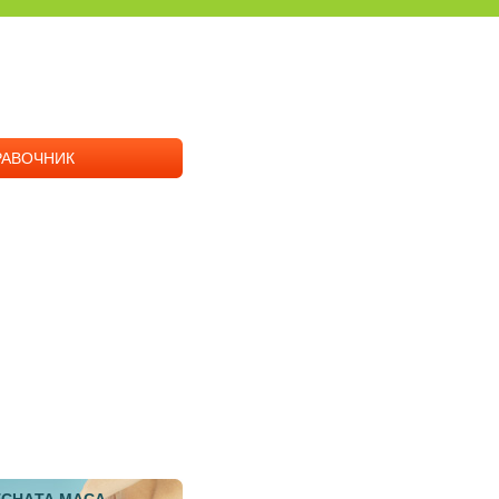
РАВОЧНИК