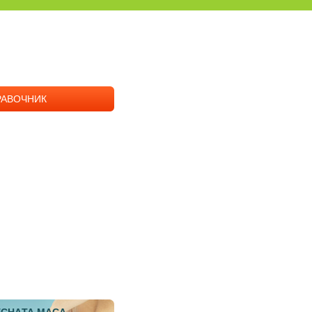
РАВОЧНИК