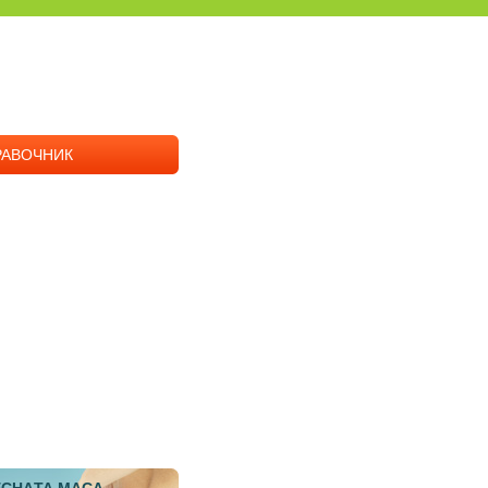
РАВОЧНИК