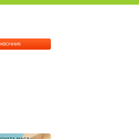
РАВОЧНИК