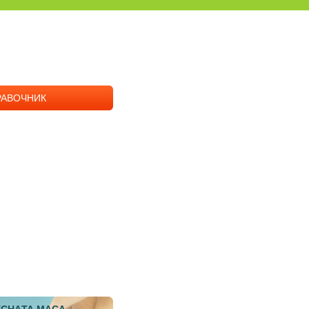
РАВОЧНИК