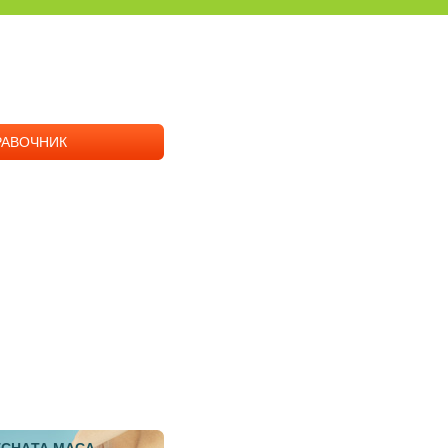
РАВОЧНИК