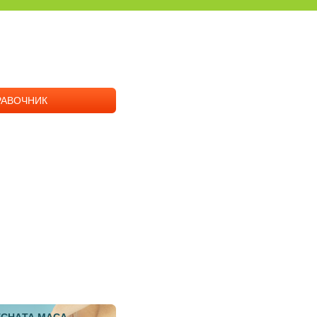
РАВОЧНИК