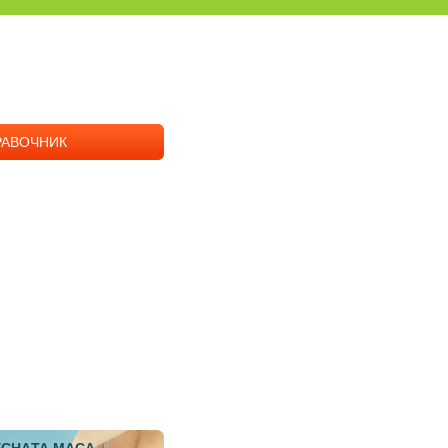
РАВОЧНИК