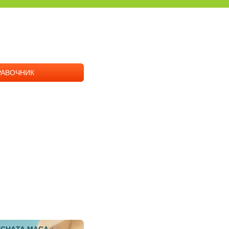
РАВОЧНИК