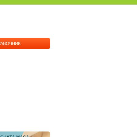
РАВОЧНИК