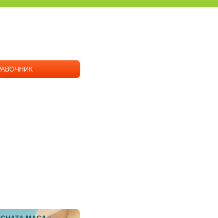
РАВОЧНИК