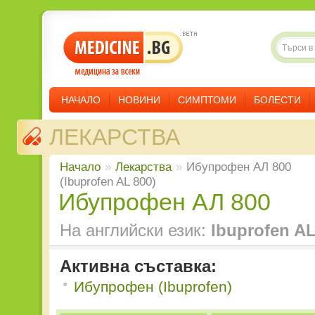
НАЧАЛО
НОВИНИ
СИМПТОМИ
БОЛЕСТИ
ЛЕКАРСТВА
Начало
»
Лекарства
»
Ибупрофен АЛ 800
(Ibuprofen AL 800)
Ибупрофен АЛ 800
На английски език:
Ibuprofen AL
Активна съставка:
Ибупрофен (Ibuprofen)