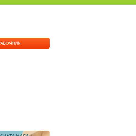
РАВОЧНИК