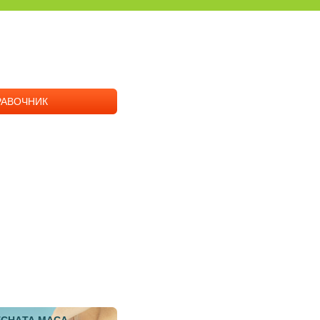
РАВОЧНИК