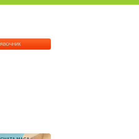
РАВОЧНИК