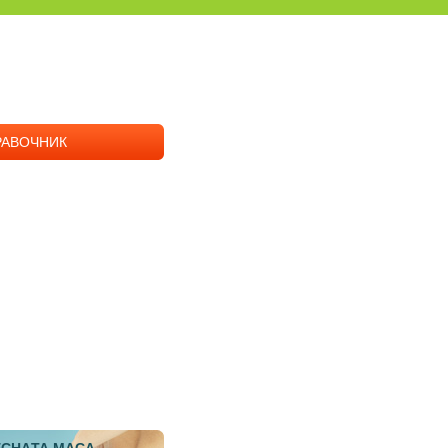
РАВОЧНИК