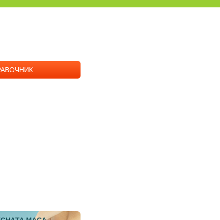
РАВОЧНИК