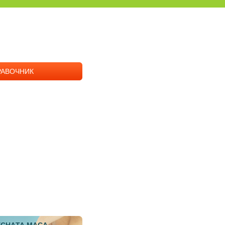
РАВОЧНИК