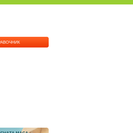
РАВОЧНИК