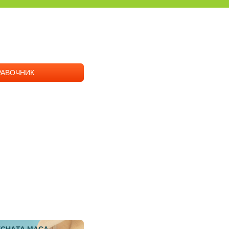
РАВОЧНИК