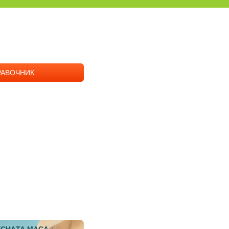
РАВОЧНИК