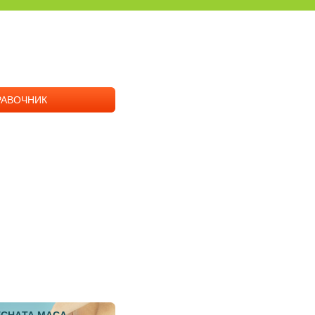
РАВОЧНИК